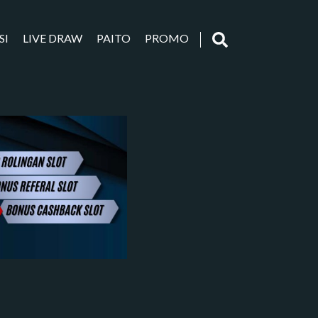
SI
LIVE DRAW
PAITO
PROMO