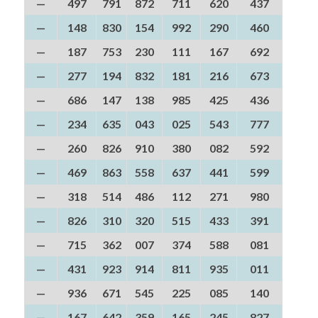
—
497
791
872
711
620
437
—
148
830
154
992
290
460
—
187
753
230
111
167
692
—
277
194
832
181
216
673
—
686
147
138
985
425
436
—
234
635
043
025
543
777
—
260
826
910
380
082
592
—
469
863
558
637
441
599
—
318
514
486
112
271
980
—
826
310
320
515
433
391
—
715
362
007
374
588
081
—
431
923
914
811
935
011
—
936
671
545
225
085
140
—
167
642
359
165
245
827