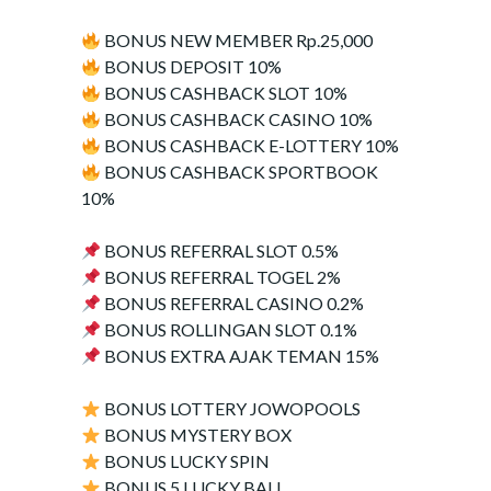
BONUS NEW MEMBER Rp.25,000
BONUS DEPOSIT 10%
BONUS CASHBACK SLOT 10%
BONUS CASHBACK CASINO 10%
BONUS CASHBACK E-LOTTERY 10%
BONUS CASHBACK SPORTBOOK
10%
BONUS REFERRAL SLOT 0.5%
BONUS REFERRAL TOGEL 2%
BONUS REFERRAL CASINO 0.2%
BONUS ROLLINGAN SLOT 0.1%
BONUS EXTRA AJAK TEMAN 15%
BONUS LOTTERY JOWOPOOLS
BONUS MYSTERY BOX
BONUS LUCKY SPIN
BONUS 5 LUCKY BALL