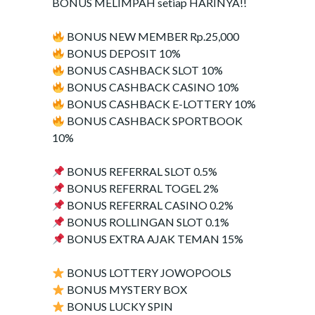
BONUS MELIMPAH setiap HARINYA!!
BONUS NEW MEMBER Rp.25,000
BONUS DEPOSIT 10%
BONUS CASHBACK SLOT 10%
BONUS CASHBACK CASINO 10%
BONUS CASHBACK E-LOTTERY 10%
BONUS CASHBACK SPORTBOOK
10%
BONUS REFERRAL SLOT 0.5%
BONUS REFERRAL TOGEL 2%
BONUS REFERRAL CASINO 0.2%
BONUS ROLLINGAN SLOT 0.1%
BONUS EXTRA AJAK TEMAN 15%
BONUS LOTTERY JOWOPOOLS
BONUS MYSTERY BOX
BONUS LUCKY SPIN