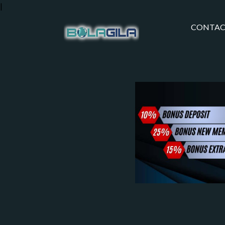
|
CONTAC