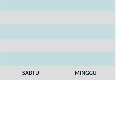
SABTU
MINGGU