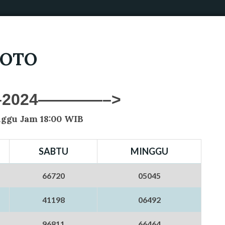
TOTO
2024————–>
inggu Jam 18:00 WIB
SABTU
MINGGU
66720
05045
41198
06492
96811
66464