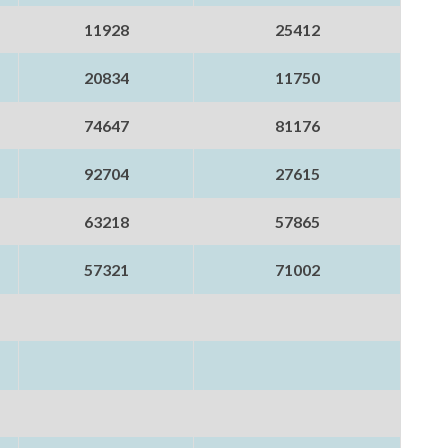
11928
25412
20834
11750
74647
81176
92704
27615
63218
57865
57321
71002