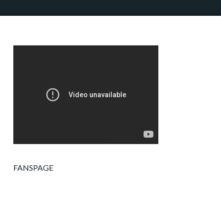
FANSPAGE