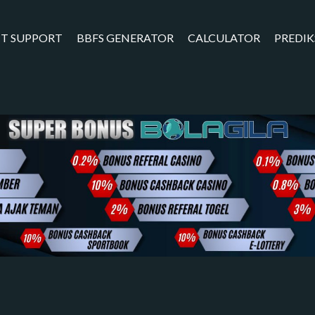
T SUPPORT
BBFS GENERATOR
CALCULATOR
PREDIK